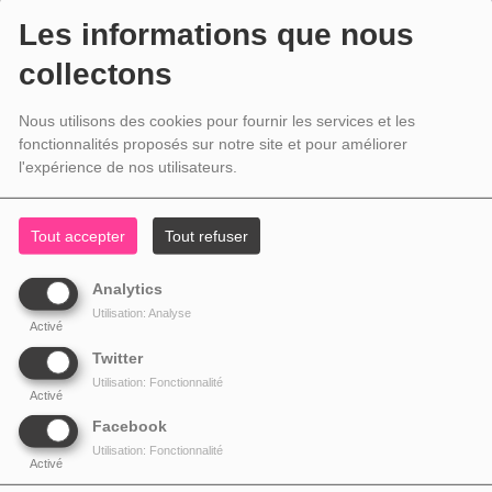
Les informations que nous
collectons
Nous utilisons des cookies pour fournir les services et les
fonctionnalités proposés sur notre site et pour améliorer
l'expérience de nos utilisateurs.
Tout accepter
Tout refuser
Analytics
Utilisation: Analyse
Activé
Twitter
Utilisation: Fonctionnalité
Activé
Facebook
Utilisation: Fonctionnalité
Activé