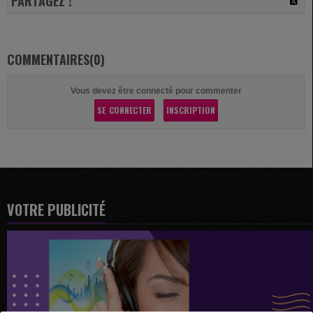
PARTAGEZ !
COMMENTAIRES(0)
Vous devez être connecté pour commenter
SE CONNECTER
INSCRIPTION
VOTRE PUBLICITÉ