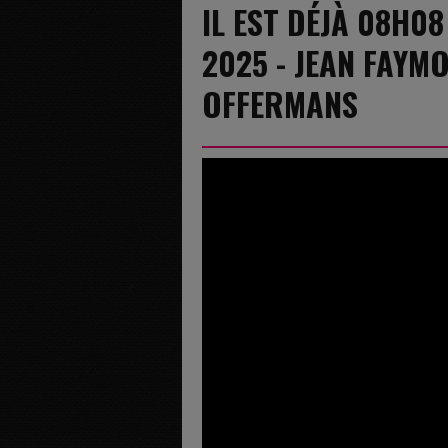
IL EST DÉJÀ 08H0
2025 - JEAN FAYMO
OFFERMANS