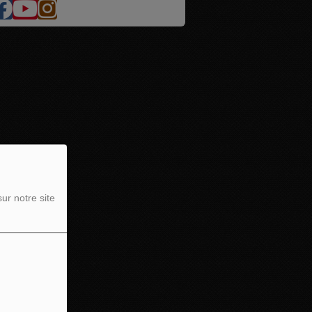
ur notre site