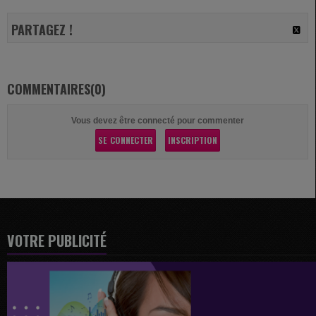
PARTAGEZ !
COMMENTAIRES(0)
Vous devez être connecté pour commenter
SE CONNECTER
INSCRIPTION
VOTRE PUBLICITÉ