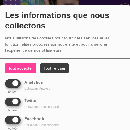
Les informations que nous
collectons
Nous utilisons des cookies pour fournir les services et les
fonctionnalités proposés sur notre site et pour améliorer
l'expérience de nos utilisateurs.
Tout accepter
Tout refuser
Analytics
Utilisation: Analyse
Activé
Twitter
Utilisation: Fonctionnalité
Activé
Facebook
Utilisation: Fonctionnalité
Activé