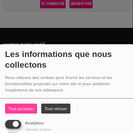
SE CONNECTER
INSCRIPTION
VOTRE PUBLICITÉ
Les informations que nous
collectons
Nous utilisons des cookies pour fournir les services et les
fonctionnalités proposés sur notre site et pour améliorer
l'expérience de nos utilisateurs.
Tout accepter
Tout refuser
Analytics
Utilisation: Analyse
Activé