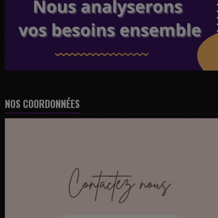
NOS COORDONNÉES