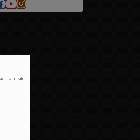
ur notre site