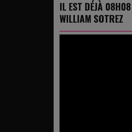
IL EST DÉJÀ 08H08
WILLIAM SOTREZ