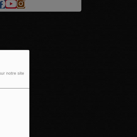
ur notre site