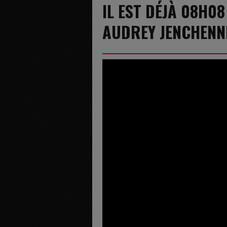
IL EST DÉJÀ 08H08
AUDREY JENCHENN