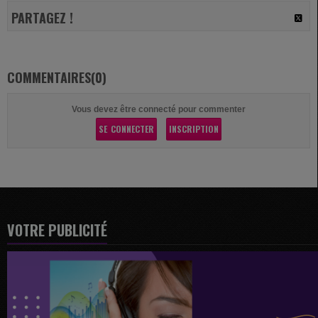
PARTAGEZ !
COMMENTAIRES(0)
Vous devez être connecté pour commenter
SE CONNECTER
INSCRIPTION
VOTRE PUBLICITÉ