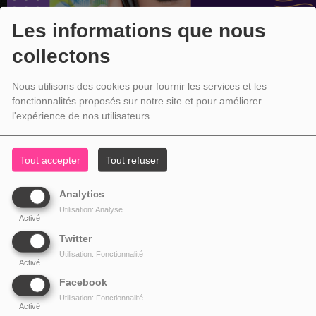
Les informations que nous
collectons
Nous utilisons des cookies pour fournir les services et les
fonctionnalités proposés sur notre site et pour améliorer
l'expérience de nos utilisateurs.
Tout accepter
Tout refuser
Analytics
Utilisation: Analyse
Activé
Twitter
Utilisation: Fonctionnalité
Activé
Facebook
Utilisation: Fonctionnalité
Activé