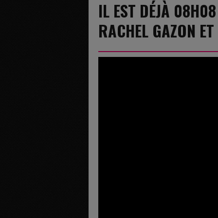
IL EST DÉJÀ 08H08
RACHEL GAZON ET 