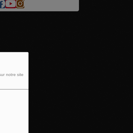
ur notre site