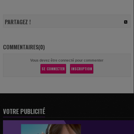
PARTAGEZ !
COMMENTAIRES(0)
Vous devez être connecté pour commenter
SE CONNECTER
INSCRIPTION
VOTRE PUBLICITÉ