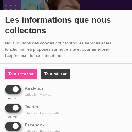
Les informations que nous
collectons
Nous utilisons des cookies pour fournir les services et les
fonctionnalités proposés sur notre site et pour améliorer
l'expérience de nos utilisateurs.
Tout accepter
Tout refuser
Analytics
Utilisation: Analyse
Activé
Twitter
Utilisation: Fonctionnalité
Activé
Facebook
Utilisation: Fonctionnalité