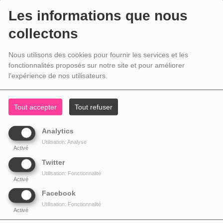
Les informations que nous
collectons
Nous utilisons des cookies pour fournir les services et les
fonctionnalités proposés sur notre site et pour améliorer
l'expérience de nos utilisateurs.
Tout accepter
Tout refuser
Analytics
Utilisation: Analyse
Activé
Twitter
Utilisation: Fonctionnalité
Activé
Facebook
Utilisation: Fonctionnalité
Activé