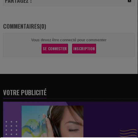
PARTAGEZ !
COMMENTAIRES(0)
Vous devez être connecté pour commenter
SE CONNECTER
INSCRIPTION
VOTRE PUBLICITÉ