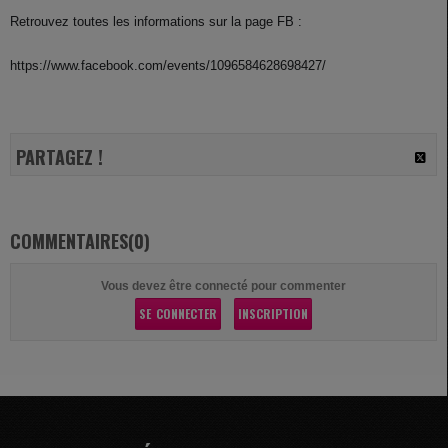
Retrouvez toutes les informations sur la page FB :
https://www.facebook.com/events/1096584628698427/
PARTAGEZ !
COMMENTAIRES(0)
Vous devez être connecté pour commenter
SE CONNECTER
INSCRIPTION