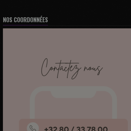
NOS COORDONNÉES