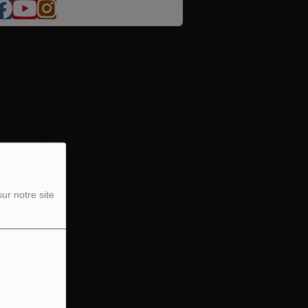
ur notre site