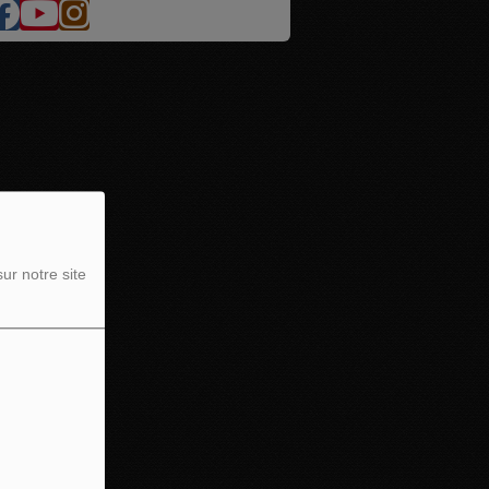
ur notre site