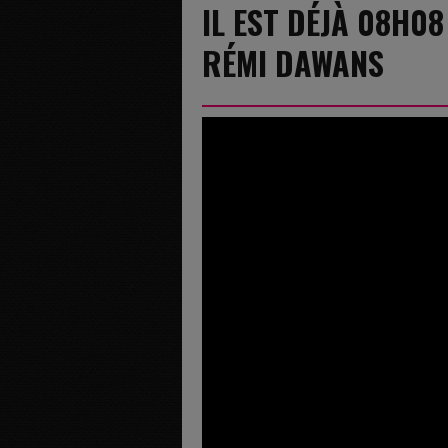
IL EST DÉJÀ 08H08
RÉMI DAWANS