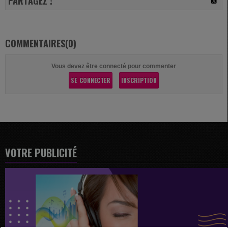
PARTAGEZ !
COMMENTAIRES(0)
Vous devez être connecté pour commenter
SE CONNECTER
INSCRIPTION
VOTRE PUBLICITÉ