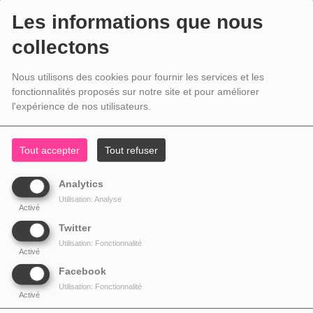
Les informations que nous
collectons
Nous utilisons des cookies pour fournir les services et les
fonctionnalités proposés sur notre site et pour améliorer
l'expérience de nos utilisateurs.
Tout accepter
Tout refuser
Analytics
Utilisation: Analyse
Activé
Twitter
Utilisation: Fonctionnalité
Activé
Facebook
Utilisation: Fonctionnalité
Activé