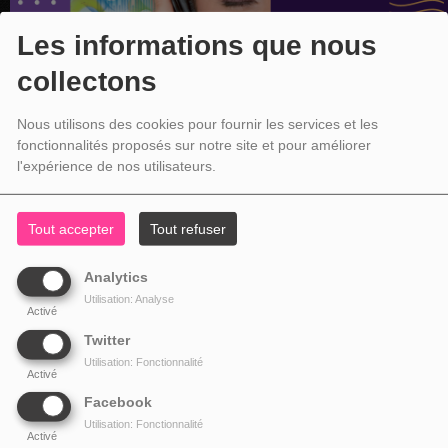
Les informations que nous
collectons
Nous utilisons des cookies pour fournir les services et les
fonctionnalités proposés sur notre site et pour améliorer
l'expérience de nos utilisateurs.
Tout accepter
Tout refuser
Analytics
Utilisation: Analyse
Activé
Twitter
Utilisation: Fonctionnalité
Activé
Facebook
Utilisation: Fonctionnalité
Activé