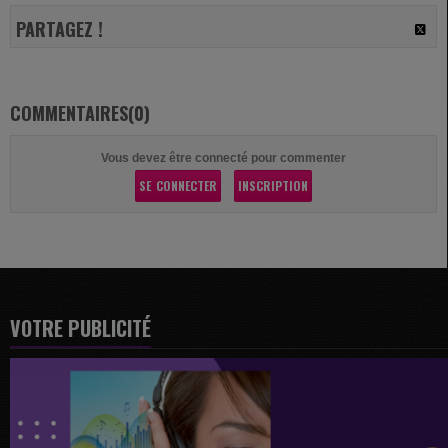
PARTAGEZ !
COMMENTAIRES(0)
Vous devez être connecté pour commenter
SE CONNECTER
INSCRIPTION
VOTRE PUBLICITÉ