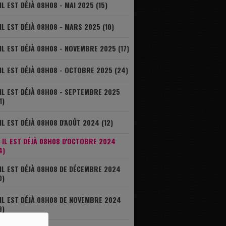
IL EST DÉJÀ 08H08 - MAI 2025 (15)
IL EST DÉJÀ 08H08 - MARS 2025 (10)
IL EST DÉJÀ 08H08 - NOVEMBRE 2025 (17)
IL EST DÉJÀ 08H08 - OCTOBRE 2025 (24)
IL EST DÉJÀ 08H08 - SEPTEMBRE 2025
1)
IL EST DÉJÀ 08H08 D'AOÛT 2024 (12)
IL EST DÉJÀ 08H08 D'OCTOBRE 2024
4)
IL EST DÉJÀ 08H08 DE DÉCEMBRE 2024
0)
IL EST DÉJÀ 08H08 DE NOVEMBRE 2024
9)