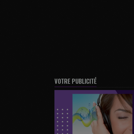
VOTRE PUBLICITÉ