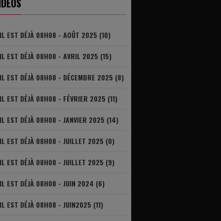
IDÉOS
IL EST DÉJÀ 08H08 - AOÛT 2025 (10)
IL EST DÉJÀ 08H08 - AVRIL 2025 (15)
IL EST DÉJÀ 08H08 - DÉCEMBRE 2025 (8)
IL EST DÉJÀ 08H08 - FÉVRIER 2025 (11)
IL EST DÉJÀ 08H08 - JANVIER 2025 (14)
IL EST DÉJÀ 08H08 - JUILLET 2025 (0)
IL EST DÉJÀ 08H08 - JUILLET 2025 (9)
IL EST DÉJÀ 08H08 - JUIN 2024 (6)
IL EST DÉJÀ 08H08 - JUIN2025 (11)