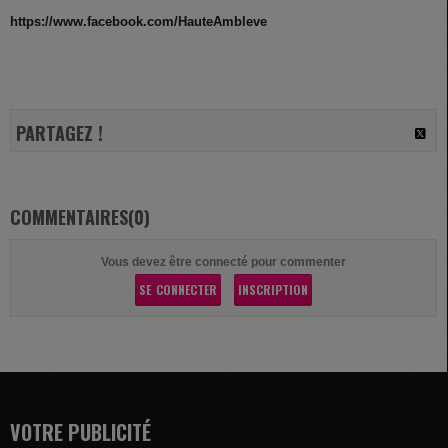
https://www.facebook.com/HauteAmbleve
PARTAGEZ !
COMMENTAIRES(0)
Vous devez être connecté pour commenter
SE CONNECTER
INSCRIPTION
VOTRE PUBLICITÉ