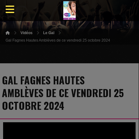
Vidéos
Le Gal
Gal Fagnes Hautes Amblèves de ce vendredi 25 octobre 2024
GAL FAGNES HAUTES
AMBLÈVES DE CE VENDREDI 25
OCTOBRE 2024