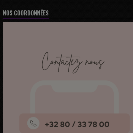
NOS COORDONNÉES