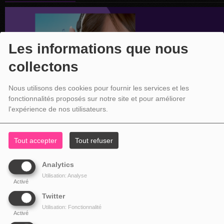
Les informations que nous
collectons
Nous utilisons des cookies pour fournir les services et les
fonctionnalités proposés sur notre site et pour améliorer
l'expérience de nos utilisateurs.
Tout accepter
Tout refuser
Analytics
Utilisation: Analyse
Activé
Twitter
Utilisation: Fonctionnalité
Activé