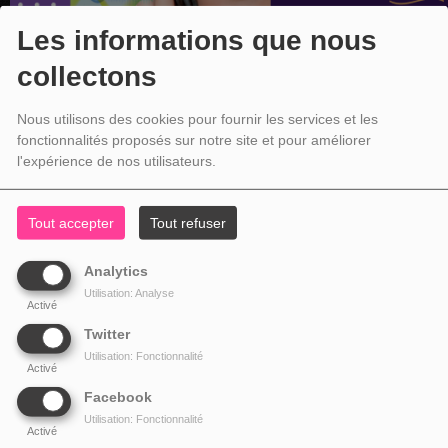
Les informations que nous
collectons
Nous utilisons des cookies pour fournir les services et les
fonctionnalités proposés sur notre site et pour améliorer
l'expérience de nos utilisateurs.
Tout accepter
Tout refuser
Analytics
Utilisation: Analyse
Activé
Twitter
Utilisation: Fonctionnalité
Activé
Facebook
Utilisation: Fonctionnalité
Activé