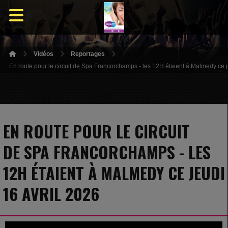
Vidéos
Reportages
En route pour le circuit de Spa Francorchamps - les 12H étaient à Malmedy ce j
EN ROUTE POUR LE CIRCUIT
DE SPA FRANCORCHAMPS - LES
12H ÉTAIENT À MALMEDY CE JEUDI
16 AVRIL 2026