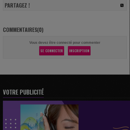
PARTAGEZ !
COMMENTAIRES(0)
Vous devez être connecté pour commenter
SE CONNECTER
INSCRIPTION
VOTRE PUBLICITÉ