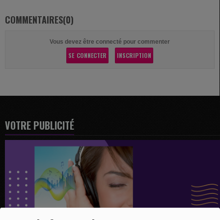
COMMENTAIRES(0)
Vous devez être connecté pour commenter
SE CONNECTER
INSCRIPTION
VOTRE PUBLICITÉ