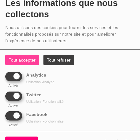
Les informations que nous
collectons
Nous utilisons des cookies pour fournir les services et les
fonctionnalités proposés sur notre site et pour améliorer
l'expérience de nos utilisateurs.
Tout accepter
Tout refuser
Analytics
Utilisation: Analyse
Activé
Twitter
Utilisation: Fonctionnalité
Activé
Facebook
Utilisation: Fonctionnalité
Activé