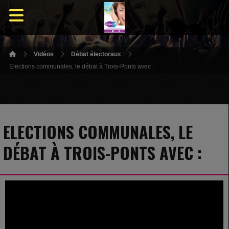
Vidéos
Débat électoraux
Elections communales, le débat à Trois-Ponts avec :
ELECTIONS COMMUNALES, LE
DÉBAT À TROIS-PONTS AVEC :