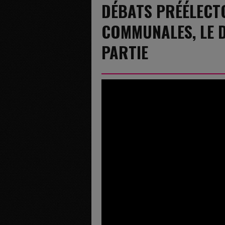
DÉBATS PRÉÉLECT
COMMUNALES, LE D
PARTIE