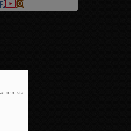
ur notre site