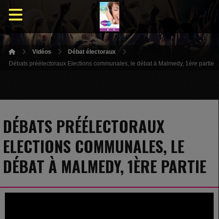
Vidéos
Débat électoraux
Débats préélectoraux Elections communales, le débat à Malmedy, 1ère partie
DÉBATS PRÉÉLECTORAUX
ELECTIONS COMMUNALES, LE
DÉBAT À MALMEDY, 1ÈRE PARTIE