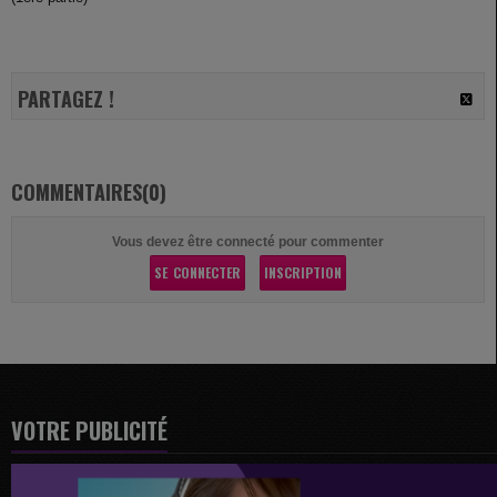
PARTAGEZ !
COMMENTAIRES(0)
Vous devez être connecté pour commenter
SE CONNECTER
INSCRIPTION
VOTRE PUBLICITÉ