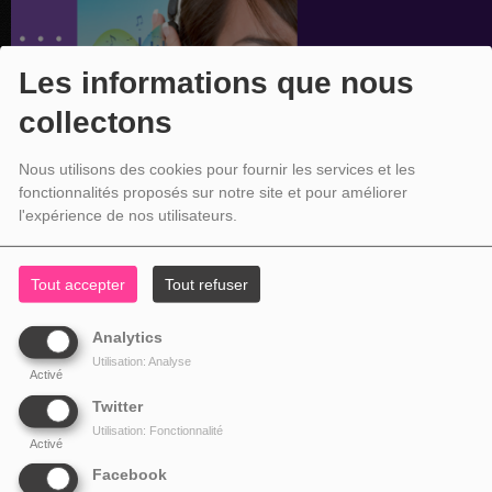
Les informations que nous
collectons
Nous utilisons des cookies pour fournir les services et les
fonctionnalités proposés sur notre site et pour améliorer
l'expérience de nos utilisateurs.
Tout accepter
Tout refuser
Analytics
Utilisation: Analyse
Activé
Twitter
Utilisation: Fonctionnalité
Activé
Facebook