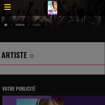
Vidéos
Artiste
ARTISTE
VOTRE PUBLICITÉ