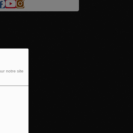
ur notre site