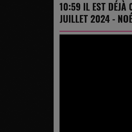
10:59 IL EST DÉJÀ
JUILLET 2024 - NO