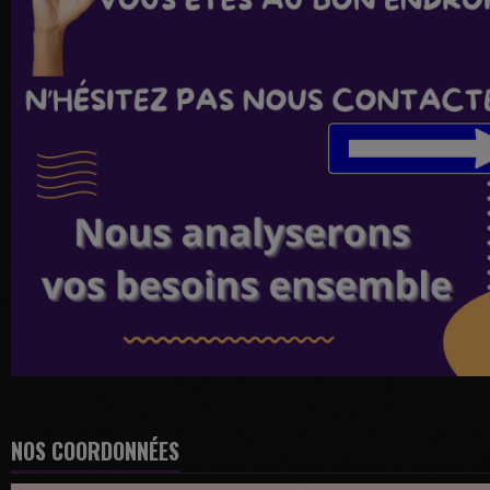
NOS COORDONNÉES