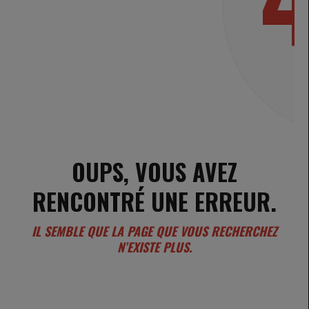
OUPS, VOUS AVEZ
RENCONTRÉ UNE ERREUR.
IL SEMBLE QUE LA PAGE QUE VOUS RECHERCHEZ
N’EXISTE PLUS.