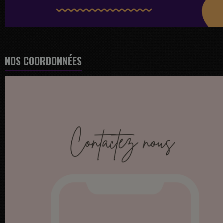
NOS COORDONNÉES