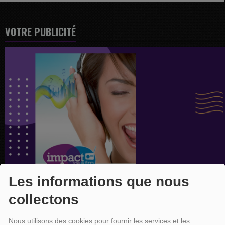
VOTRE PUBLICITÉ
Les informations que nous
collectons
Nous utilisons des cookies pour fournir les services et les