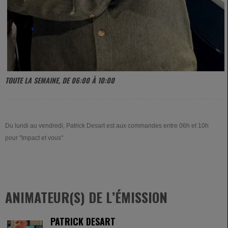
TOUTE LA SEMAINE, DE 06:00 À 10:00
Du lundi au vendredi, Patrick Desart est aux commandes entre 06h et 10h
pour "Impact et vous"
ANIMATEUR(S) DE L’ÉMISSION
PATRICK DESART