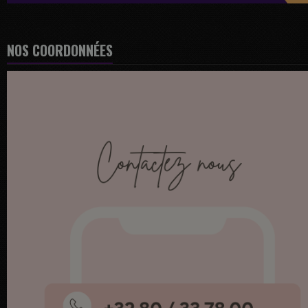
NOS COORDONNÉES