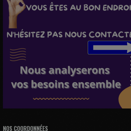
NOS COORDONNÉES