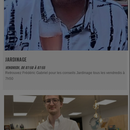
JARDINAGE
VENDREDI, DE 07:50 À 07:55
Retrouvez Frédéric Gabriel pour les conseils Jardinage tous les vendredis à
7h50