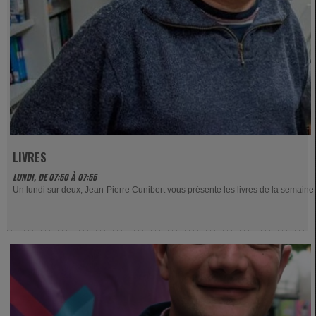
LIVRES
LUNDI, DE 07:50 À 07:55
Un lundi sur deux, Jean-Pierre Cunibert vous présente les livres de la semaine