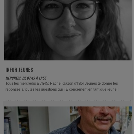
INFOR JEUNES
MERCREDI, DE 07:45 À 17:55
Tous les mercredis à 7h45; Rachel Gazon d'Infor Jeunes te donne les
réponses à toutes les questions qui TE concernent en tant que jeune !