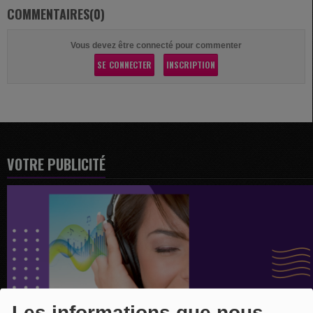
COMMENTAIRES(0)
Vous devez être connecté pour commenter
SE CONNECTER
INSCRIPTION
VOTRE PUBLICITÉ
Les informations que nous