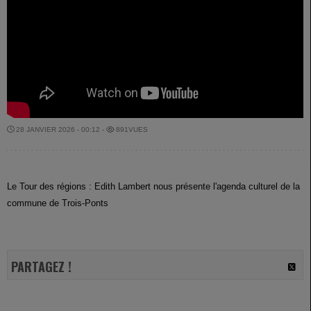
28 JANVIER 2026 - 00:12 -
891VUES
Le Tour des régions : Edith Lambert nous présente l'agenda culturel de la
commune de Trois-Ponts
PARTAGEZ !