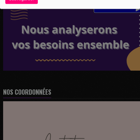
NOS COORDONNÉES