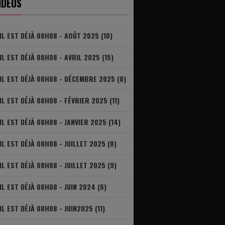
IDÉOS
IL EST DÉJÀ 08H08 - AOÛT 2025 (10)
IL EST DÉJÀ 08H08 - AVRIL 2025 (15)
IL EST DÉJÀ 08H08 - DÉCEMBRE 2025 (8)
IL EST DÉJÀ 08H08 - FÉVRIER 2025 (11)
IL EST DÉJÀ 08H08 - JANVIER 2025 (14)
IL EST DÉJÀ 08H08 - JUILLET 2025 (0)
IL EST DÉJÀ 08H08 - JUILLET 2025 (9)
IL EST DÉJÀ 08H08 - JUIN 2024 (6)
IL EST DÉJÀ 08H08 - JUIN2025 (11)