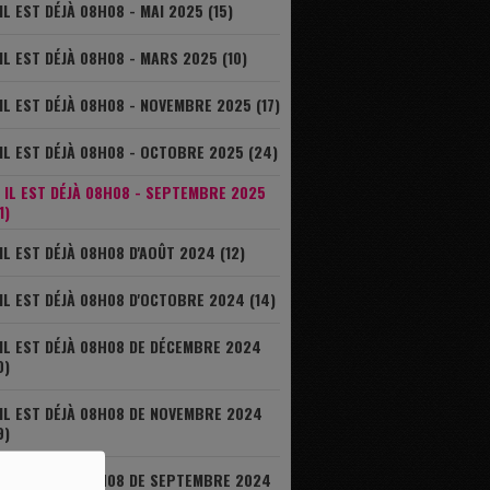
IL EST DÉJÀ 08H08 - MAI 2025 (15)
IL EST DÉJÀ 08H08 - MARS 2025 (10)
IL EST DÉJÀ 08H08 - NOVEMBRE 2025 (17)
IL EST DÉJÀ 08H08 - OCTOBRE 2025 (24)
IL EST DÉJÀ 08H08 - SEPTEMBRE 2025
1)
IL EST DÉJÀ 08H08 D'AOÛT 2024 (12)
IL EST DÉJÀ 08H08 D'OCTOBRE 2024 (14)
IL EST DÉJÀ 08H08 DE DÉCEMBRE 2024
0)
IL EST DÉJÀ 08H08 DE NOVEMBRE 2024
9)
IL EST DÉJÀ 08H08 DE SEPTEMBRE 2024