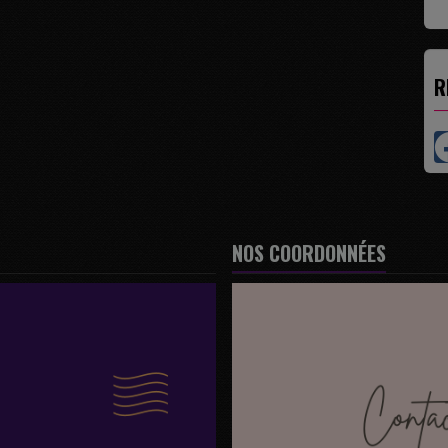
R
NOS COORDONNÉES