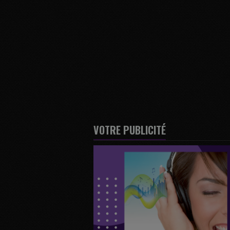
VOTRE PUBLICITÉ