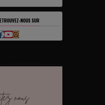
ETROUVEZ-NOUS SUR