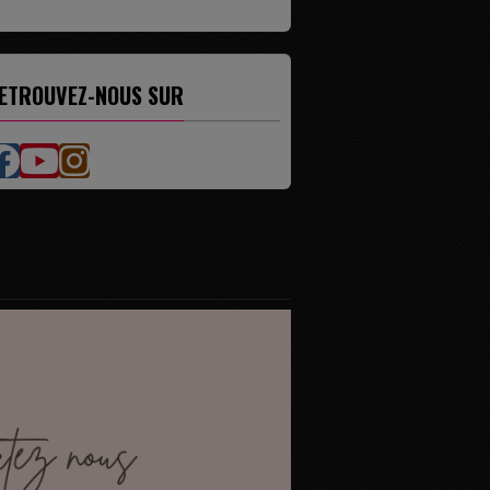
ETROUVEZ-NOUS SUR