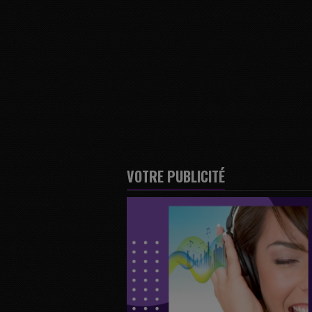
VOTRE PUBLICITÉ