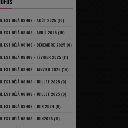
IDÉOS
IL EST DÉJÀ 08H08 - AOÛT 2025 (10)
IL EST DÉJÀ 08H08 - AVRIL 2025 (15)
IL EST DÉJÀ 08H08 - DÉCEMBRE 2025 (8)
IL EST DÉJÀ 08H08 - FÉVRIER 2025 (11)
IL EST DÉJÀ 08H08 - JANVIER 2025 (14)
IL EST DÉJÀ 08H08 - JUILLET 2025 (0)
IL EST DÉJÀ 08H08 - JUILLET 2025 (9)
IL EST DÉJÀ 08H08 - JUIN 2024 (6)
IL EST DÉJÀ 08H08 - JUIN2025 (11)