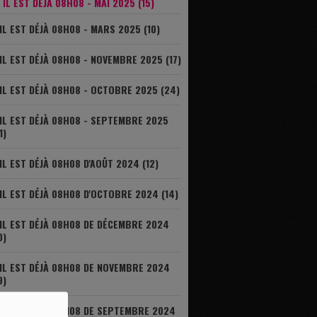
IL EST DÉJÀ 08H08 - MAI 2025 (15)
IL EST DÉJÀ 08H08 - MARS 2025 (10)
IL EST DÉJÀ 08H08 - NOVEMBRE 2025 (17)
IL EST DÉJÀ 08H08 - OCTOBRE 2025 (24)
IL EST DÉJÀ 08H08 - SEPTEMBRE 2025
1)
IL EST DÉJÀ 08H08 D'AOÛT 2024 (12)
IL EST DÉJÀ 08H08 D'OCTOBRE 2024 (14)
IL EST DÉJÀ 08H08 DE DÉCEMBRE 2024
0)
IL EST DÉJÀ 08H08 DE NOVEMBRE 2024
9)
IL EST DÉJÀ 08H08 DE SEPTEMBRE 2024