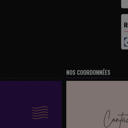
R
NOS COORDONNÉES