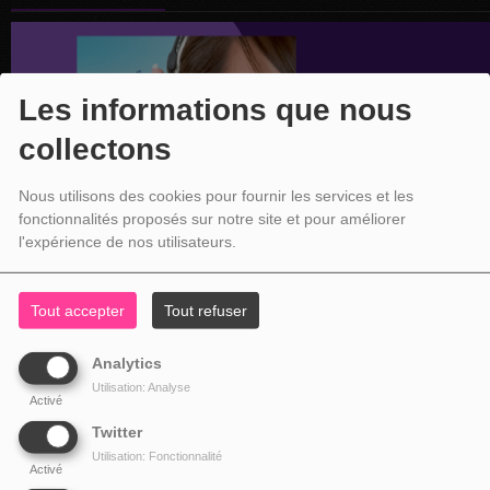
Les informations que nous
collectons
Nous utilisons des cookies pour fournir les services et les
fonctionnalités proposés sur notre site et pour améliorer
l'expérience de nos utilisateurs.
Tout accepter
Tout refuser
Analytics
Utilisation: Analyse
Activé
Twitter
Utilisation: Fonctionnalité
Activé