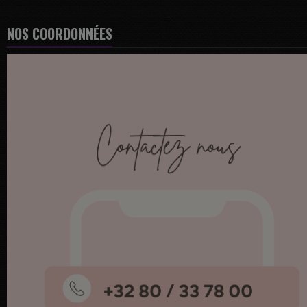
NOS COORDONNÉES