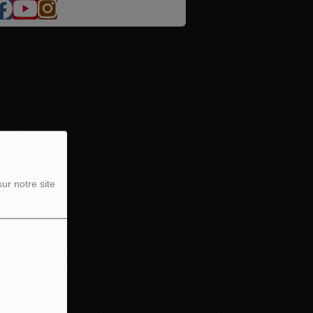
ur notre site