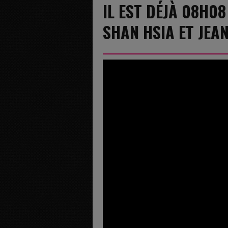
IL EST DÉJÀ 08H08
SHAN HSIA ET JEA