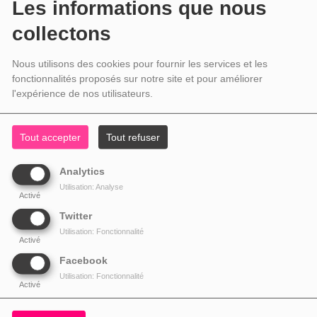
Les informations que nous
collectons
Nous utilisons des cookies pour fournir les services et les
fonctionnalités proposés sur notre site et pour améliorer
l'expérience de nos utilisateurs.
Tout accepter
Tout refuser
Analytics
Utilisation: Analyse
Activé
Twitter
Utilisation: Fonctionnalité
Activé
Facebook
Utilisation: Fonctionnalité
Activé