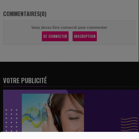
COMMENTAIRES(0)
Vous devez être connecté pour commenter
SE CONNECTER
INSCRIPTION
VOTRE PUBLICITÉ