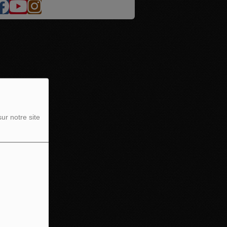
ur notre site