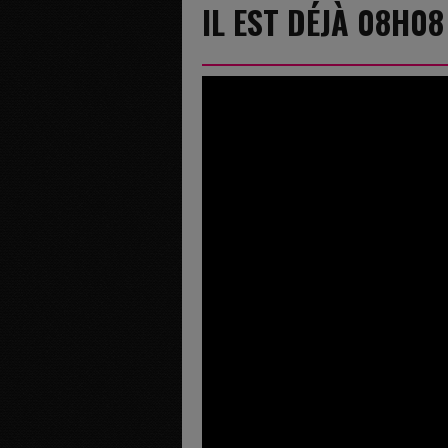
IL EST DÉJÀ 08H08