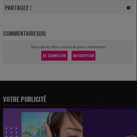
PARTAGEZ !
COMMENTAIRES(0)
Vous devez être connecté pour commenter
SE CONNECTER
INSCRIPTION
VOTRE PUBLICITÉ