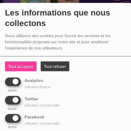
Les informations que nous
collectons
Nous utilisons des cookies pour fournir les services et les
fonctionnalités proposés sur notre site et pour améliorer
l'expérience de nos utilisateurs.
Tout accepter
Tout refuser
Analytics
Utilisation: Analyse
Activé
Twitter
Utilisation: Fonctionnalité
Activé
Facebook
Utilisation: Fonctionnalité
Activé