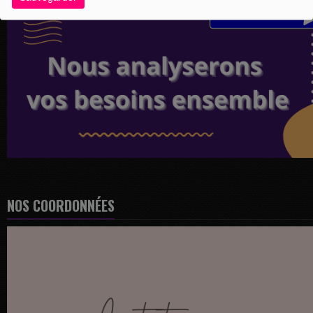
NOS COORDONNÉES