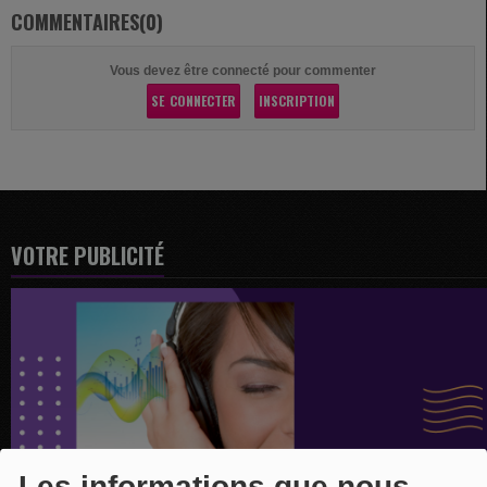
COMMENTAIRES(0)
Vous devez être connecté pour commenter
SE CONNECTER
INSCRIPTION
VOTRE PUBLICITÉ
Les informations que nous