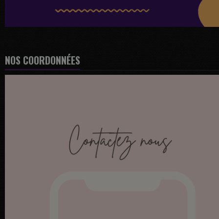
NOS COORDONNÉES