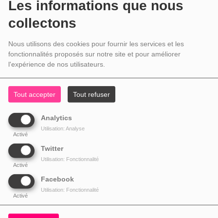
Les informations que nous
collectons
Nous utilisons des cookies pour fournir les services et les
fonctionnalités proposés sur notre site et pour améliorer
l'expérience de nos utilisateurs.
Tout accepter
Tout refuser
Analytics
Utilisation: Analyse
Activé
Twitter
Utilisation: Fonctionnalité
Activé
Facebook
Utilisation: Fonctionnalité
Activé