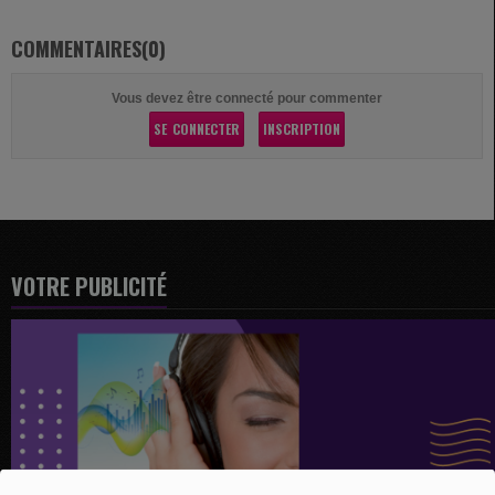
COMMENTAIRES(0)
Vous devez être connecté pour commenter
SE CONNECTER
INSCRIPTION
VOTRE PUBLICITÉ