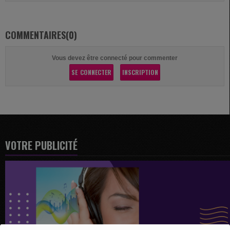
COMMENTAIRES(0)
Vous devez être connecté pour commenter
SE CONNECTER
INSCRIPTION
VOTRE PUBLICITÉ