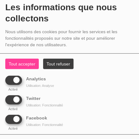
Les informations que nous
collectons
Nous utilisons des cookies pour fournir les services et les
fonctionnalités proposés sur notre site et pour améliorer
l'expérience de nos utilisateurs.
Tout accepter
Tout refuser
Analytics
Utilisation: Analyse
Activé
Twitter
Utilisation: Fonctionnalité
Activé
Facebook
Utilisation: Fonctionnalité
Activé