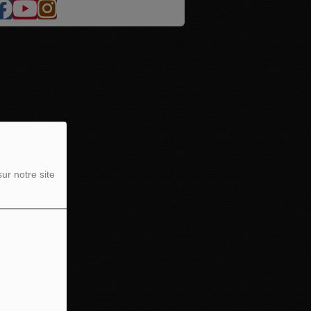
ur notre site