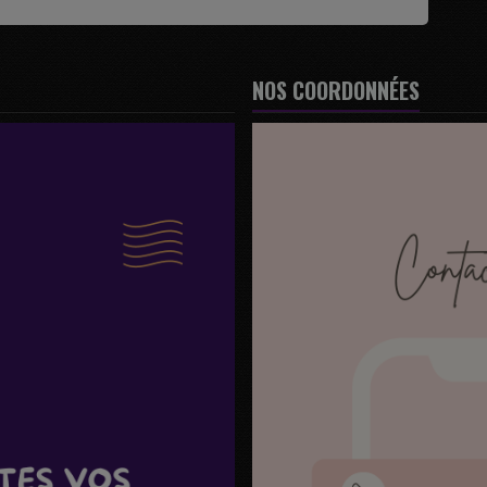
NOS COORDONNÉES