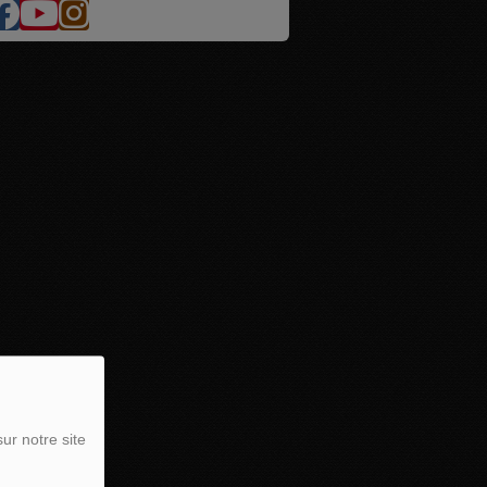
ur notre site