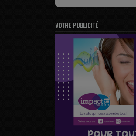
VOTRE PUBLICITÉ