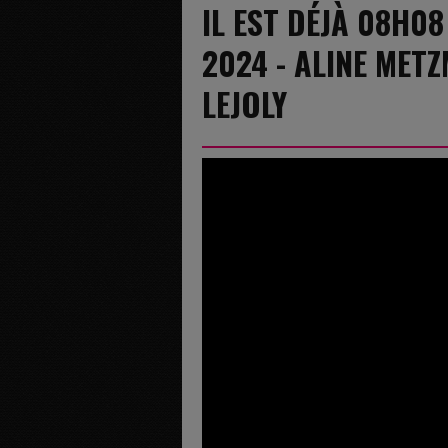
IL EST DÉJÀ 08H0
2024 - ALINE MET
LEJOLY