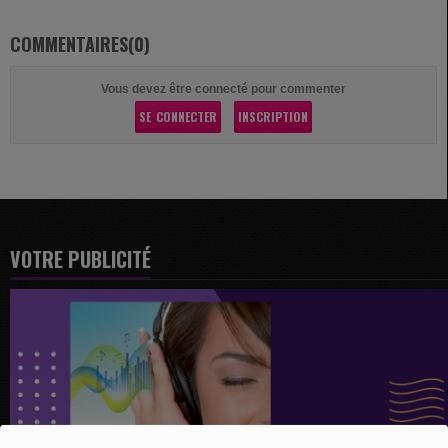
COMMENTAIRES(0)
Vous devez être connecté pour commenter
SE CONNECTER
INSCRIPTION
VOTRE PUBLICITÉ