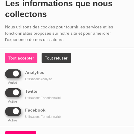
Les informations que nous
collectons
Nous utilisons des cookies pour fournir les services et les
fonctionnalités proposés sur notre site et pour améliorer
l'expérience de nos utilisateurs.
Tout accepter
Tout refuser
Analytics
Utilisation: Analyse
Activé
Twitter
Utilisation: Fonctionnalité
Activé
Facebook
Utilisation: Fonctionnalité
Activé