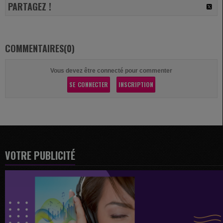
PARTAGEZ !
COMMENTAIRES(0)
Vous devez être connecté pour commenter
SE CONNECTER
INSCRIPTION
VOTRE PUBLICITÉ