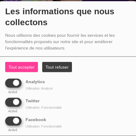
Les informations que nous
collectons
Nous utilisons des cookies pour fournir les services et les
fonctionnalités proposés sur notre site et pour améliorer
l'expérience de nos utilisateurs.
Tout accepter
Tout refuser
Analytics
Utilisation: Analyse
Activé
Twitter
Utilisation: Fonctionnalité
Activé
Facebook
Utilisation: Fonctionnalité
Activé