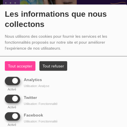
Les informations que nous
collectons
Nous utilisons des cookies pour fournir les services et les
fonctionnalités proposés sur notre site et pour améliorer
l'expérience de nos utilisateurs.
Tout accepter
Tout refuser
Analytics
Utilisation: Analyse
Activé
Twitter
Utilisation: Fonctionnalité
Activé
Facebook
Utilisation: Fonctionnalité
Activé