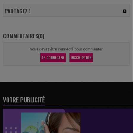
PARTAGEZ !
COMMENTAIRES(0)
Vous devez être connecté pour commenter
SE CONNECTER
INSCRIPTION
VOTRE PUBLICITÉ