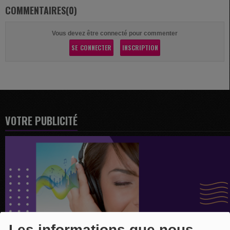
COMMENTAIRES(0)
Vous devez être connecté pour commenter
SE CONNECTER
INSCRIPTION
VOTRE PUBLICITÉ
Les informations que nous