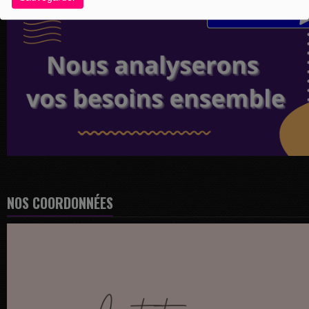
NOS COORDONNÉES