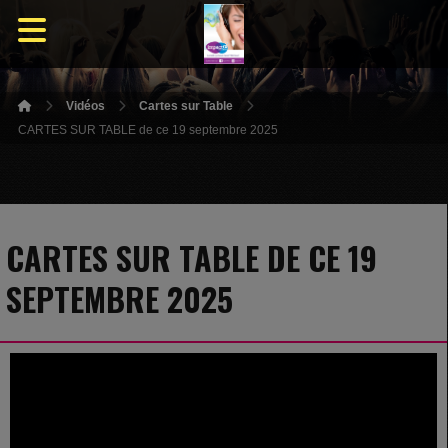
Vidéos
Cartes sur Table
CARTES SUR TABLE de ce 19 septembre 2025
CARTES SUR TABLE DE CE 19
SEPTEMBRE 2025