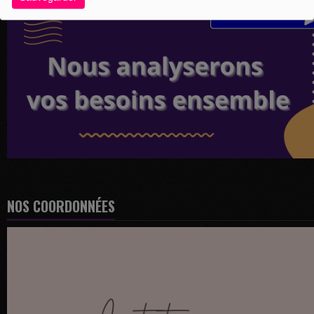
NOS COORDONNÉES