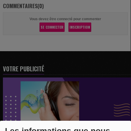
COMMENTAIRES(0)
Vous devez être connecté pour commenter
SE CONNECTER
INSCRIPTION
VOTRE PUBLICITÉ
Les informations que nous