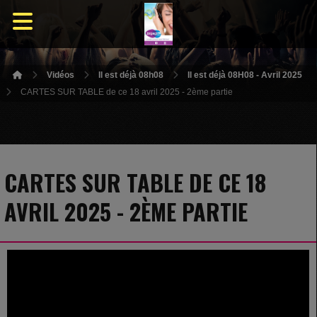
Vidéos
Il est déjà 08h08
Il est déjà 08H08 - Avril 2025
CARTES SUR TABLE de ce 18 avril 2025 - 2ème partie
CARTES SUR TABLE DE CE 18
AVRIL 2025 - 2ÈME PARTIE