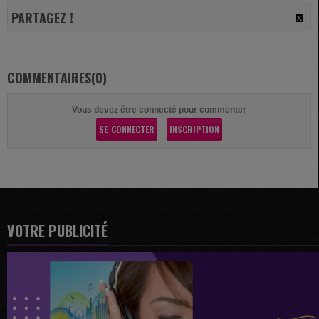
PARTAGEZ !
COMMENTAIRES(0)
Vous devez être connecté pour commenter
SE CONNECTER
INSCRIPTION
VOTRE PUBLICITÉ