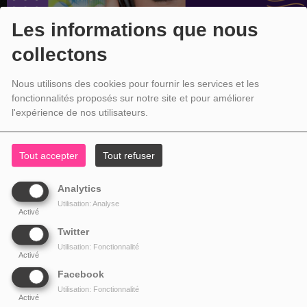
Les informations que nous
collectons
Nous utilisons des cookies pour fournir les services et les
fonctionnalités proposés sur notre site et pour améliorer
l'expérience de nos utilisateurs.
Tout accepter
Tout refuser
Analytics
Utilisation: Analyse
Activé
Twitter
Utilisation: Fonctionnalité
Activé
Facebook
Utilisation: Fonctionnalité
Activé