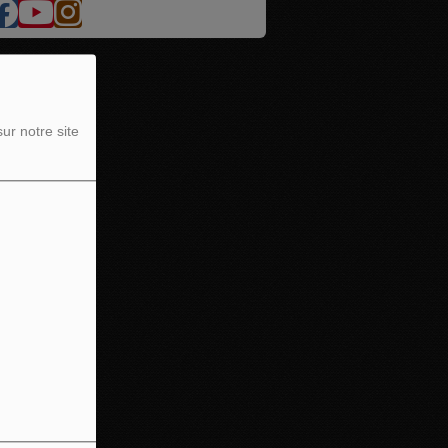
ur notre site