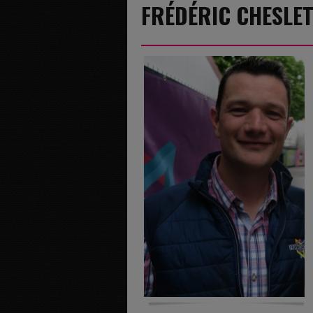
FRÉDÉRIC CHESLE